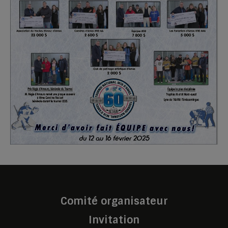
Comité organisateur
Invitation