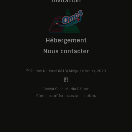
Invitation
Hébergement
Nous contacter
© Tournoi National (M18) Midget d'Amos, 2023
Choisir Shark Media & Sport
Gérer les préférences des cookies