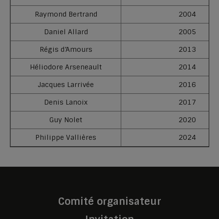
Raymond Bertrand
2004
Daniel Allard
2005
Régis d’Amours
2013
Héliodore Arseneault
2014
Jacques Larrivée
2016
Denis Lanoix
2017
Guy Nolet
2020
Philippe Vallières
2024
Comité organisateur